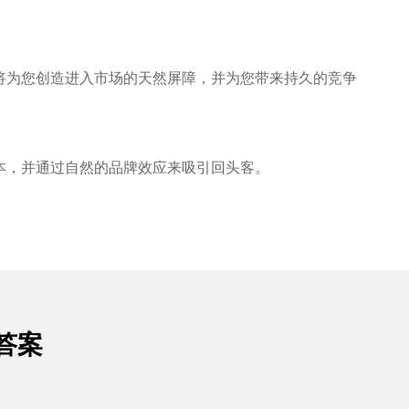
将为您创造进入市场的天然屏障，并为您带来持久的竞争
本，并通过自然的品牌效应来吸引回头客。
答案